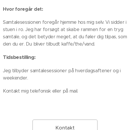
Hvor foregår det:
Samtalesessionen foregår hjemme hos mig selv. Vi sidder i
stuen i ro. Jeg har forsøgt at skabe rammen for en tryg
samtale, og det betyder meget, at du føler dig tilpas, som
den du er. Du bliver tilbudt kaffe/the/vand.
Tidsbestilling:
Jeg tilbyder samtalesessioner på hverdagsaftener og i
weekender.
Kontakt mig telefonisk eller på mail.
Kontakt